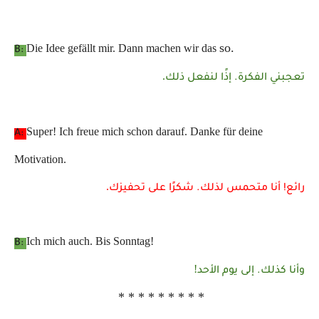
so.
Die Idee gefällt mir. Dann machen wir das
B:
.
تعجبني الفكرة. إذًا لنفعل ذلك
Super! Ich freue mich schon darauf. Danke für deine
A:
Motivation.
.
رائع! أنا متحمس لذلك. شكرًا على تحفيزك
Ich mich auch. Bis Sonntag!
B:
!
وأنا كذلك. إلى يوم الأحد
* * * * * * * * *