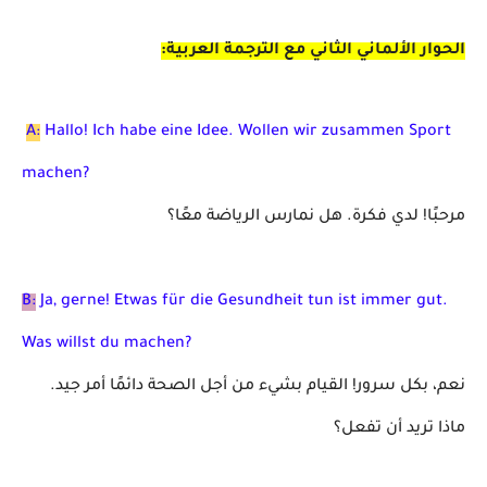
الحوار الألماني الثاني مع الترجمة العربية
:
A:
Hallo! Ich habe eine Idee. Wollen wir zusammen Sport
machen?
مرحبًا! لدي فكرة. هل نمارس الرياضة معًا؟
B:
Ja, gerne! Etwas für die Gesundheit tun ist immer gut.
Was willst du machen?
نعم، بكل سرور! القيام بشيء من أجل الصحة دائمًا أمر جيد.
ماذا تريد أن تفعل؟