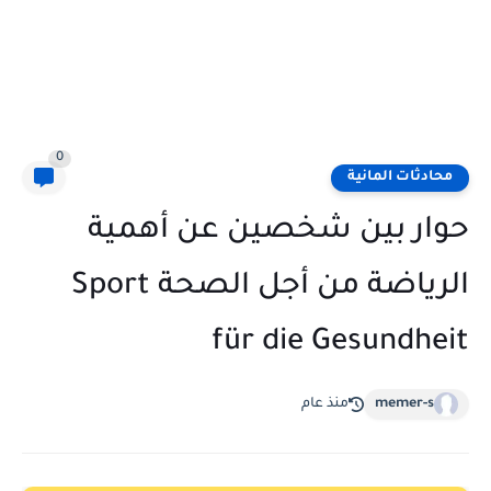
0
محادثات المانية
حوار بين شخصين عن أهمية
الرياضة من أجل الصحة Sport
für die Gesundheit
memer-s
منذ عام