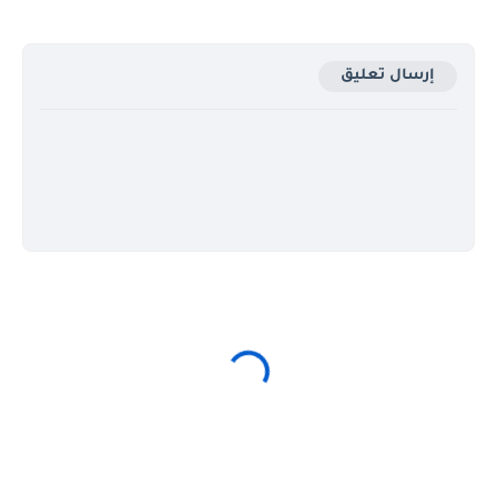
إرسال تعليق