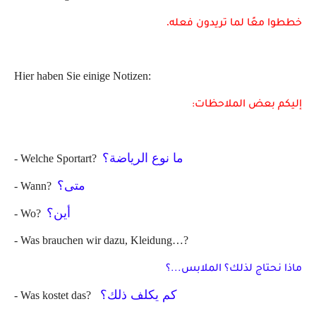
.
خططوا معًا لما تريدون فعله
Hier haben Sie einige Notizen:
إليكم بعض الملاحظات
:
ما نوع الرياضة؟
- Welche Sportart?
متى؟
- Wann?
أين؟
- Wo?
- Was brauchen wir dazu, Kleidung…?
ماذا نحتاج لذلك؟ الملابس...؟
كم يكلف ذلك؟
- Was kostet das?