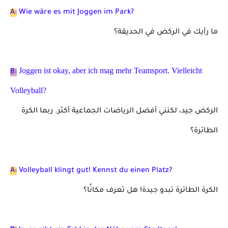
A:
Wie wäre es mit Joggen im Park?
ما رأيك في الركض في الحديقة؟
Joggen ist okay, aber ich mag mehr Teamsport. Vielleicht
B:
Volleyball?
الركض جيد، لكنني أفضل الرياضات الجماعية أكثر. ربما الكرة
الطائرة؟
A:
Volleyball klingt gut! Kennst du einen Platz?
الكرة الطائرة تبدو جيدة! هل تعرف مكانًا؟