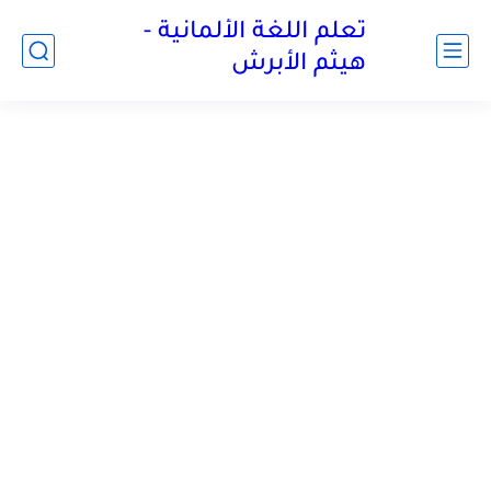
تعلم اللغة الألمانية -
هيثم الأبرش