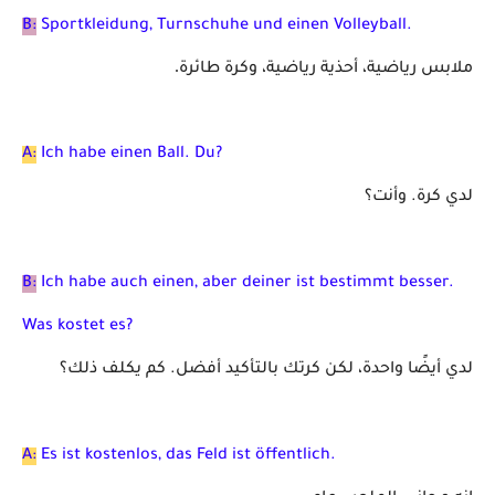
B:
Sportkleidung, Turnschuhe und einen Volleyball.
.
ملابس رياضية، أحذية رياضية، وكرة طائرة
A:
Ich habe einen Ball. Du?
لدي كرة. وأنت؟
B:
Ich habe auch einen, aber deiner ist bestimmt besser.
Was kostet es?
لدي أيضًا واحدة، لكن كرتك بالتأكيد أفضل. كم يكلف ذلك؟
A:
Es ist kostenlos, das Feld ist öffentlich.