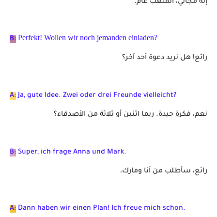
.
إنه مجاني، الملعب عام
Perfekt! Wollen wir noch jemanden einladen?
B:
رائع! هل نريد دعوة أحد آخر؟
A:
Ja, gute Idee. Zwei oder drei Freunde vielleicht?
نعم، فكرة جيدة. ربما اثنين أو ثلاثة من الأصدقاء؟
B:
Super, ich frage Anna und Mark.
.
رائع، سأطلب من آنا ومارك
A:
Dann haben wir einen Plan! Ich freue mich schon.