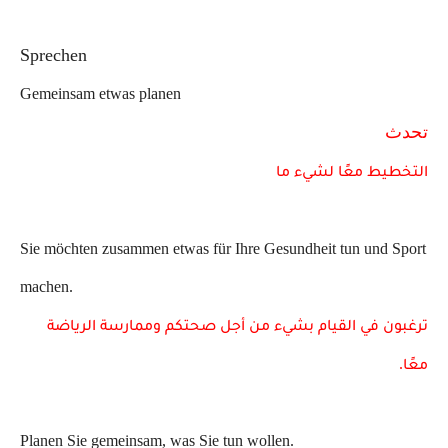
Sprechen
Gemeinsam etwas planen
تحدث
التخطيط معًا لشيء ما
Sie möchten zusammen etwas für Ihre Gesundheit tun und Sport
machen.
ترغبون في القيام بشيء من أجل صحتكم وممارسة الرياضة
.
معًا
Planen Sie gemeinsam, was Sie tun wollen.