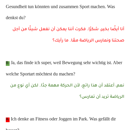
Gesundheit tun könnten und zusammen Sport machen. Was
denkst du?
أنا أيضًا بخير، شكرًا. فكرت أننا يمكن أن نفعل شيئًا من أجل
صحتنا ونمارس الرياضة معًا. ما رأيك؟
Ja, das finde ich super, weil Bewegung sehr wichtig ist. Aber
B:
welche Sportart möchtest du machen?
نعم، أعتقد أن هذا رائع، لأن الحركة مهمة جدًا. لكن أي نوع من
الرياضة تريد أن تمارس؟
Ich denke an Fitness oder Joggen im Park. Was gefällt dir
A: