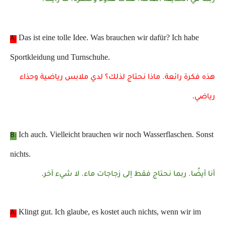
Das ist eine tolle Idee. Was brauchen wir dafür? Ich habe
A:
Sportkleidung und Turnschuhe.
هذه فكرة رائعة. ماذا نحتاج لذلك؟ لدي ملابس رياضية وحذاء
.
رياضي
Ich auch. Vielleicht brauchen wir noch Wasserflaschen. Sonst
B:
nichts.
.
أنا أيضًا. ربما نحتاج فقط إلى زجاجات ماء. لا شيء آخر
Klingt gut. Ich glaube, es kostet auch nichts, wenn wir im
A: