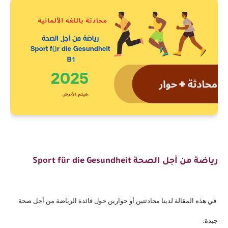
رياضة من أجل الصحة
Sport für die Gesundheit
في هذه المقالة لدينا محادثتين أو حوارين حول فائدة الرياضة من أجل صحة
جيدة: