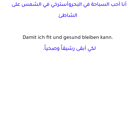
أنا
أحب
السباحة
في
البحروأسترخي
في
الشمس
على
الشاطئ
Damit ich fit und 
gesund
bleiben
kann
.
لكي
أبقى
رشيقاً
وصحياً
.