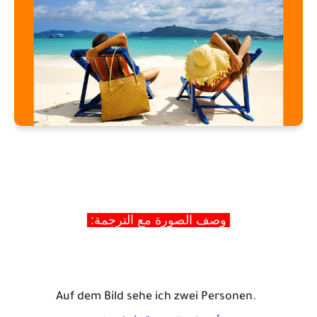
وصف الصورة مع الترجمة:
Auf dem Bild 
sehe
 ich 
zwei
Personen
. 