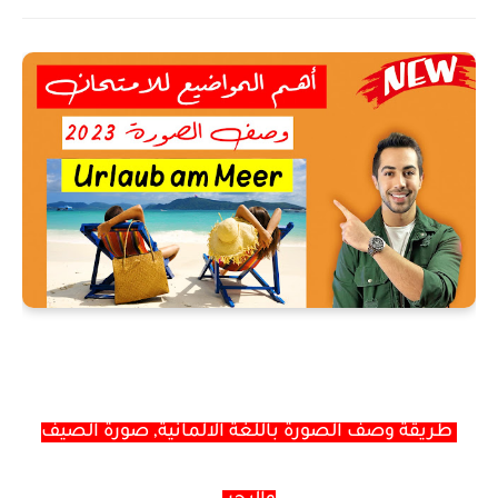
طريقة وصف الصورة باللغة الالمانية, صورة الصيف