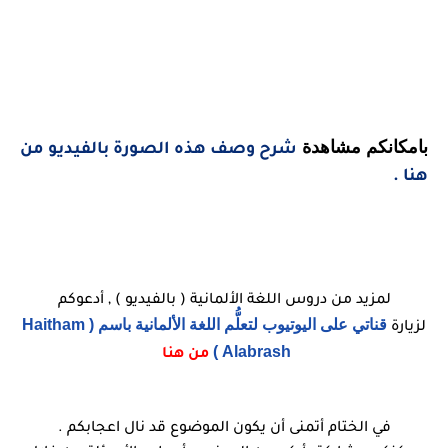
بامكانكم مشاهدة
شرح وصف هذه الصورة بالفيديو من
هنا .
لمزيد من دروس اللغة الألمانية ( بالفيديو ) , أدعوكم
قناتي على اليوتيوب لتعلُّم اللغة الألمانية باسم ( Haitham
لزيارة
Alabrash )
من هنا
في الختام أتمنى أن يكون الموضوع قد نال اعجابكم .