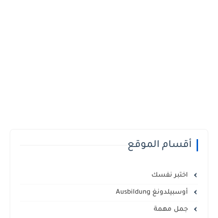
أقسام الموقع
اختبر نفسك
أوسبيلدونغ Ausbildung
جمل مهمة