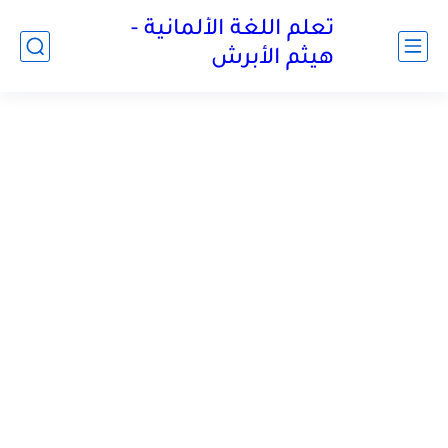
تعلم اللغة الألمانية -
هيثم الأبرش