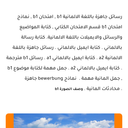
رسائل جاهزة باللغة الالمانية b1 ,
امتحان b1 ,
نماذج
امتحان b1 قسم الامتحان الكتابي , كتابة المواضيع
والرسائل والايميلات باللغة الالمانية.
كتابة رسالة
بالالماني .
كتابة ايميل بالالماني
.
رسائل جاهزة باللغة
الالمانية a2 .
كتابة ايميل بالالماني a1 .
رسائل b1 مترجمة
.
كتابة ايميل بالالماني a2 .
جمل مهمة لكتابة موضوع b1
,
جمل المانية مهمة .
نماذج bewerbung جاهزة
.
محادثات المانية .
وصف الصورة b1