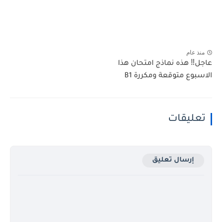
منذ عام
عاجل‼️ هذه نماذج امتحان هذا
الاسبوع متوقعة ومكررة B1
تعليقات
إرسال تعليق