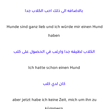
بالاضافه الى ذلك احب الكلاب جدا
Hunde sind ganz lieb und ich würde mir einen Hund
haben
الكلاب لطيفه جدا وارغب في الحصول على كلب
Ich hatte schon einen Hund
كان لدي كلب
aber jetzt habe ich keine Zeit, mich um ihn zu