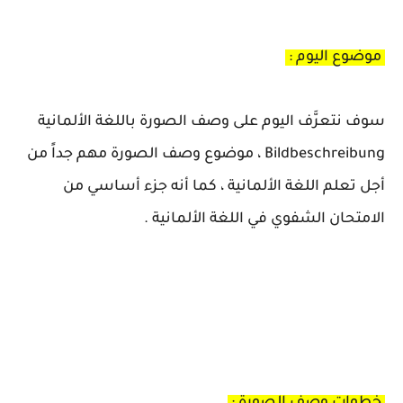
موضوع اليوم :
سوف نتعرَّف اليوم على وصف الصورة باللغة الألمانية
Bildbeschreibung ، موضوع وصف الصورة مهم جداً من
أجل تعلم اللغة الألمانية ، كما أنه جزء أساسي من
الامتحان الشفوي في اللغة الألمانية .
خطوات وصف الصورة :