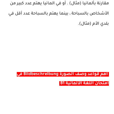
مقارنة بألمانيا (مثال) . أو في المانيا يهتم عدد كبير من
الأشخاص بالسباحة ، بينما يهتم بالسباحة عدد أقل في
بلدي الأم (مثال).
أهم قواعد وصف الصورة Bildbeschreibung في
امتحان اللغة الألمانية B1