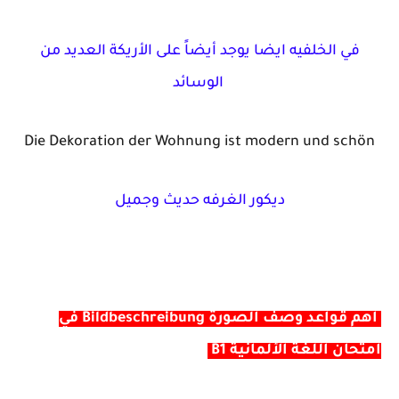
في الخلفيه ايضا يوجد أيضاً على الأريكة العديد من
الوسائد
Die Dekoration der Wohnung ist modern und schön
ديكور الغرفه حديث وجميل
أهم قواعد وصف الصورة Bildbeschreibung في
امتحان اللغة الألمانية B1