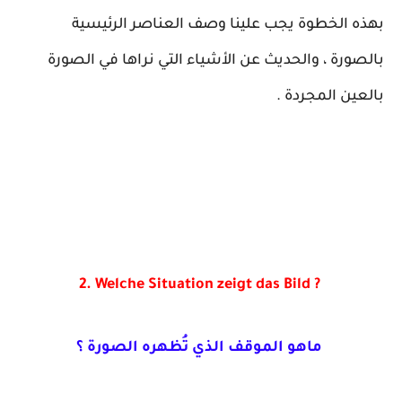
بهذه الخطوة يجب علينا وصف العناصر الرئيسية
بالصورة ، والحديث عن الأشياء التي نراها في الصورة
بالعين المجردة .
2. Welche Situation zeigt das Bild ?
ماهو الموقف الذي تُظهره الصورة ؟