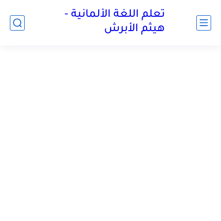
تعلم اللغة الألمانية -
هيثم الأبرش