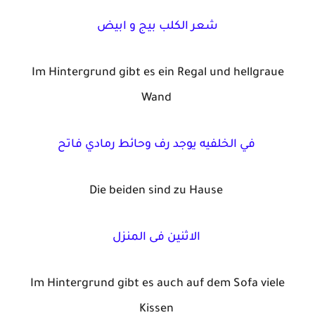
شعر الكلب بيج و ابيض
Im Hintergrund gibt es ein Regal und hellgraue
Wand
في الخلفيه يوجد رف وحائط رمادي فاتح
Die beiden sind zu Hause
الاثنين فى المنزل
Im Hintergrund gibt es auch auf dem Sofa viele
Kissen