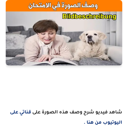
شاهد فيديو شرح وصف هذه الصورة على
قناتي على
اليوتيوب من هنا .