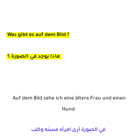
Was gibt es auf dem Bild ?
ماذا يوجد في الصورة ؟
Auf dem Bild sehe ich eine ältere Frau und einen
Hund
في الصورة أرى امرأه مسنه وكلب