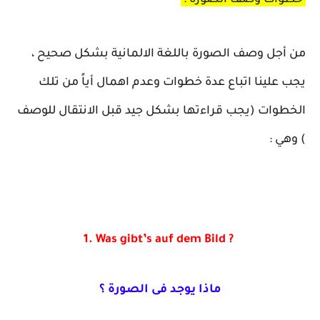
من أجل وصف الصورة باللغة الالمانية بشكل صحيح ،
يجب علينا اتباع عدة خطوات وعدم اهمال أياً من تلك
الخطوات (يجب قراءتها بشكل جيد قبل الانتقال للوصف
) وهي :
1. Was gibt’s auf dem Bild ?
ماذا يوجد فى الصورة ؟