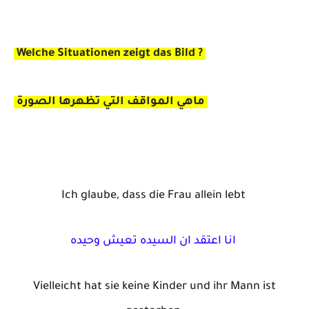
Welche Situationen zeigt das Bild ?
ماهي المواقف التي تظهرها الصورة
Ich glaube, dass die Frau allein lebt
انا اعتقد ان السيده تعيش وحيده
Vielleicht hat sie keine Kinder und ihr Mann ist