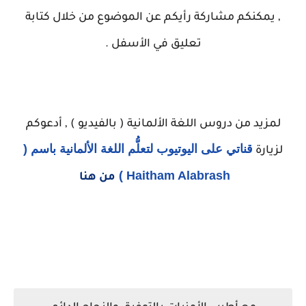
,
يمكنكم مشاركة رأيكم عن الموضوع من خلال كتابة
تعليق في الأسفل .
لمزيد من دروس اللغة الألمانية ( بالفيديو ) , أدعوكم
قناتي على اليوتيوب لتعلُّم اللغة الألمانية باسم (
لزيارة
Haitham Alabrash )
من هنا