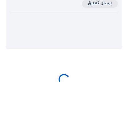
إرسال تعليق