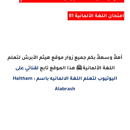
امتحان اللغة الألمانية B1
أهلاً وسهلاً بكم جميع زوار موقع هيثم الأبرش لتعلم
اللغة الألمانية 🤗 هذا الموقع
تابع
لقناتي على
اليوتيوب لتعلم اللغة الالمانيه باسم :
Haitham
Alabrash