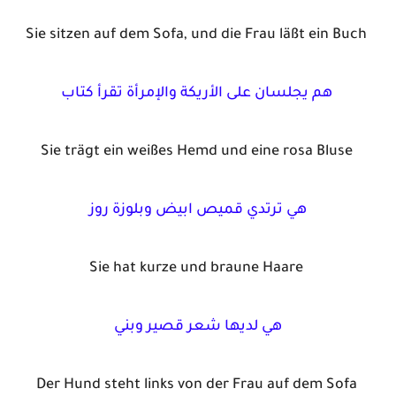
Sie sitzen auf dem Sofa, und die Frau läßt ein Buch
تقرأ كتاب
هم يجلسان على الأريكة و
الإمرأة
Sie trägt ein weißes Hemd und eine rosa Bluse
هي ترتدي قميص ابيض وبلوزة روز
Sie hat kurze und braune Haare
هي لديها شعر قصير وبني
Der Hund steht links von der Frau auf dem Sofa