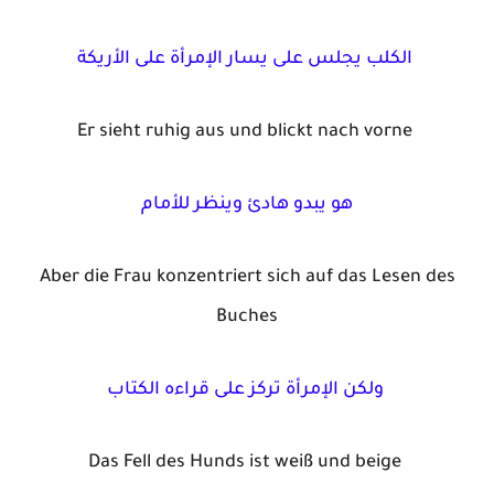
الكلب يجلس على يسار الإمرأة على الأريكة
Er sieht ruhig aus und blickt nach vorne
هو يبدو هادئ وينظر للأمام
Aber die Frau konzentriert sich auf das Lesen des
Buches
ولكن الإمرأة تركز على قراءه الكتاب
Das Fell des Hunds ist weiß und beige