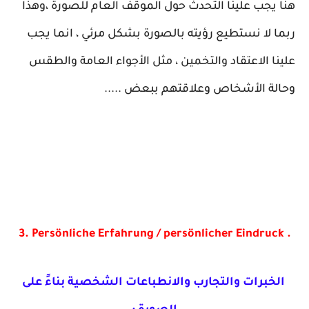
هنا يجب علينا التحدث حول الموقف العام للصورة ،وهذا
ربما لا نستطيع رؤيته بالصورة بشكل مرئي ، انما يجب
علينا الاعتقاد والتخمين ، مثل الأجواء العامة والطقس
وحالة الأشخاص وعلاقتهم ببعض .....
3. Persönliche Erfahrung / persönlicher Eindruck .
الخبرات والتجارب والانطباعات الشخصية بناءً على