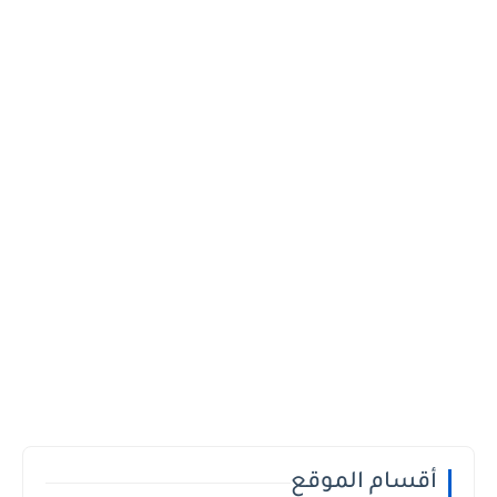
أقسام الموقع