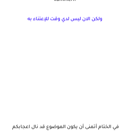
kümmern
ولكن الان ليس لدي وقت للإعتناء به
في الختام أتمنى أن يكون الموضوع قد نال اعجابكم