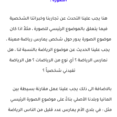
الصورة :
هنا يجب علينا التحدث عن تجاربنا وخبراتنا الشخصية
فيما يتعلق بالموضوع الرئيسي للصورة ، مثلاً اذا كان
موضوع الصورة يدور حول شخص يمارس رياضة معينة ،
يجب علينا الحديث عن موضوع الرياضة بالنسبة لنا ، هل
نمارس الرياضة ؟ أي نوع من الرياضات ؟ هل الرياضة
تفيدني شخصياً ؟
بالاضافة الى ذلك يجب علينا عمل مقارنة بسيطة بين
المانيا وبلدنا الأصلي بناءً على موضوع الصورة الرئيسي
مثل : في بلدي الأم يمارس عدد قليل من الناس الرياضة