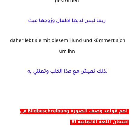
gestorben
ربما ليس لديها اطفال وزوجها ميت
daher lebt sie mit diesem Hund und kümmert sich
um ihn
لذلك تعيش مع هذا الكلب وتعتني به
أهم قواعد وصف الصورة Bildbeschreibung في
امتحان اللغة الألمانية B1