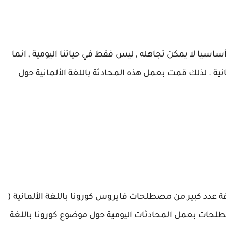
سيا لا يمكن تجاهله , ليس فقط في حياتنا اليومية , انما
نية . لذلك قمت بعمل هذه المحادثة باللغة الألمانية حول
فة عدد كبير من مصطلحات فايروس كورونا باللغة الألمانية (
صطلحات بعمل المحادثات
اليومية
حول موضوع كورونا باللغة