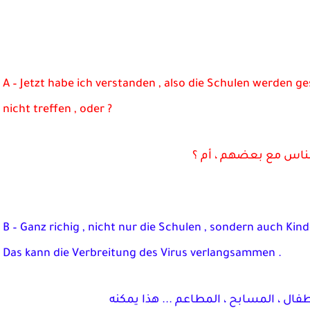
A – Jetzt habe ich verstanden , also die Schulen werden g
nicht treffen , oder ?
 الناس مع بعضهم ، أم ؟
B – Ganz richig , nicht nur die Schulen , sondern auch Ki
Das kann die Verbreitung des Virus verlangsammen .
ال ، المسابح ، المطاعم ... هذا يمكنه