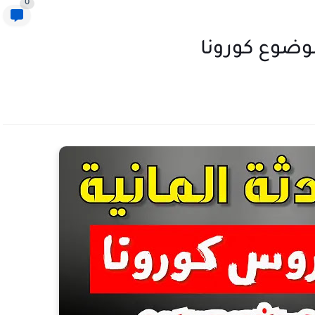
0
موضوع كورونا