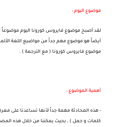
موضوع اليوم :
لقد أصبح موضوع فايروس كورونا اليوم موضوعاً أسا
أيضاً هو موضوع مهم جداً من مواضيع اللغة الألما
موضوع فايروس كورونا ( مع الترجمة ) .
أهمية الموضوع :
- هذه المحادثة مهمة جداً لأنها تساعدنا على معر
كلمات و جمل ) , بحيث يمكننا من خلال هذه الم