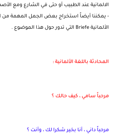
الالمانية عند الطبيب أو حتى في الشارع ومع الأصدق
- يمكننا أيضاً استخراج بعض الجمل المهمة من ا
الألمانية Briefe التي تدور حول هذا الموضوع .
المحادثة باللغة الألمانية :
مرحباً سامي ، كيف حالك ؟
مرحباً داني ، أنا بخير شكرا لك ، وأنت ؟