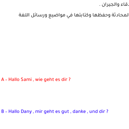
اء والجيران .
لمحادثة وحفظها وكتابتها في مواضيع ورسائل اللغة
A – Hallo Sami , wie geht es dir ?
B – Hallo Dany , mir geht es gut , danke , und dir ?