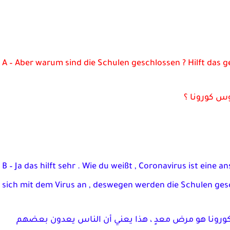
A – Aber warum sind die Schulen geschlossen ? Hilft das 
س كورونا ؟
B – Ja das hilft sehr . Wie du weißt , Coronavirus ist eine
sich mit dem Virus an , deswegen werden die Schulen ges
كورونا هو مرض معدٍ ، هذا يعني أن الناس يعدون بعضهم