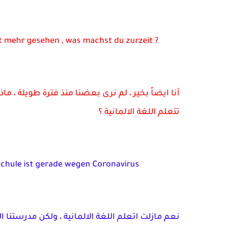
ht mehr gesehen , was machst du zurzeit ?
أنا ايضاً بخير ، لم نرى بعضنا منذ فترة طويلة ، م
تتعلم اللغة الالمانية ؟
schule ist gerade wegen Coronavirus
نعم مازلت اتعلم اللغة الالمانية ، ولكن مدرستنا 