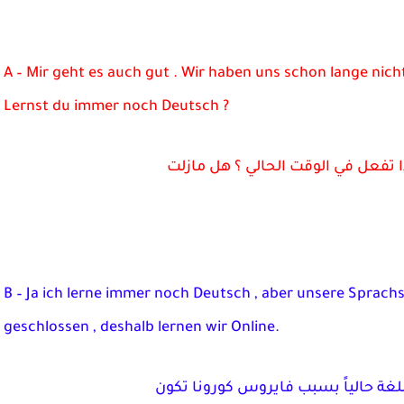
A – Mir geht es auch gut . Wir haben uns schon lange nic
Lernst du immer noch Deutsch ?
اذا تفعل في الوقت الحالي ؟ هل مازلت
B – Ja ich lerne immer noch Deutsch , aber unsere Sprach
geschlossen , deshalb lernen wir Online.
اللغة حالياً بسبب فايروس كورونا تكون