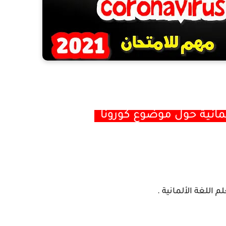
 اللغة الألمانية .