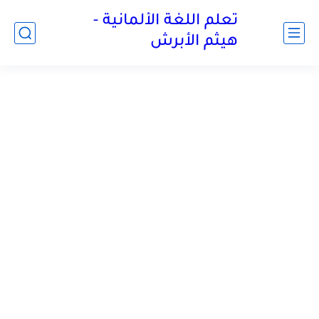
تعلم اللغة الألمانية -
هيثم الأبرش