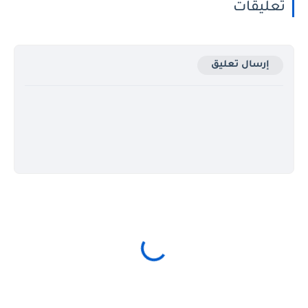
تعليقات
إرسال تعليق