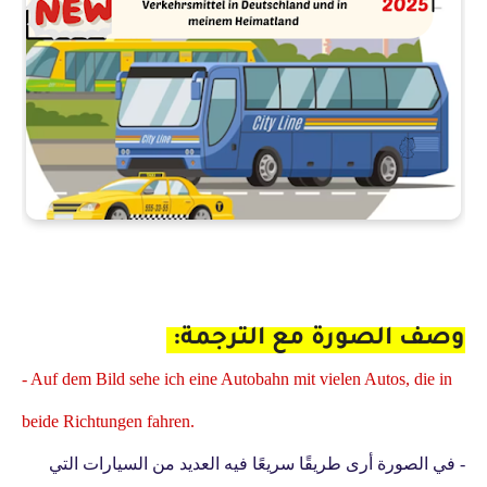
وصف الصورة مع الترجمة:
- Auf dem Bild sehe ich eine Autobahn mit vielen Autos, die in
beide Richtungen fahren.
- في الصورة أرى طريقًا سريعًا فيه العديد من السيارات التي