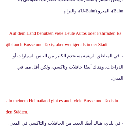
Bahn)، المترو (U-Bahn)، والترام.
- Auf dem Land benutzen viele Leute Autos oder Fahrräder. Es
gibt auch Busse und Taxis, aber weniger als in der Stadt.
- في المناطق الريفية يستخدم الكثير من الناس السيارات أو
الدراجات. وهناك أيضًا حافلات وتاكسي، ولكن أقل مما في
المدن.
- In meinem Heimatland gibt es auch viele Busse und Taxis in
den Städten.
- في بلدي، هناك أيضًا العديد من الحافلات والتاكسي في المدن.