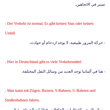
تسير في الاتجاهين.
- Der Verkehr ist normal. Es gibt keinen Stau oder keinen
Unfall.
- حركة المرور طبيعية، لا يوجد ازدحام أو حوادث.
- Hier in Deutschland gibt es viele Verkehrsmittel.
- هنا في ألمانيا توجد العديد من وسائل النقل المختلفة.
- Man kann mit Zügen, Bussen, S-Bahnen, U-Bahnen und
Straßenbahnen fahren.
- يمكن السفر بالقطارات، الحافلات، قطارات الضواحي (S-