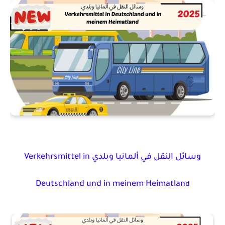
وسائل النقل في ألمانيا وبلدي Verkehrsmittel in
Deutschland und in meinem Heimatlan
d