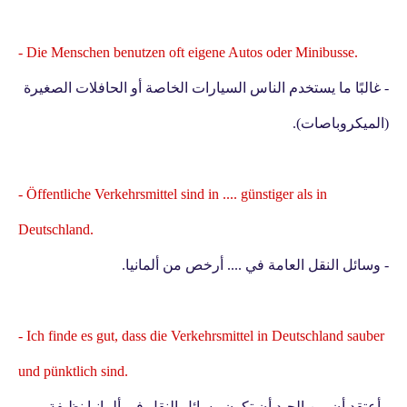
- Die Menschen benutzen oft eigene Autos oder Minibusse.
- غالبًا ما يستخدم الناس السيارات الخاصة أو الحافلات الصغيرة
(الميكروباصات).
- Öffentliche Verkehrsmittel sind in .... günstiger als in
Deutschland.
- وسائل النقل العامة في .... أرخص من ألمانيا.
- Ich finde es gut, dass die Verkehrsmittel in Deutschland sauber
und pünktlich sind.
- أعتقد أن من الجيد أن تكون وسائل النقل في ألمانيا نظيفة